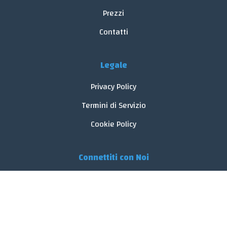
Prezzi
Contatti
Legale
Privacy Policy
Termini di Servizio
Cookie Policy
Connettiti con Noi