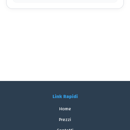
Link Rapidi
Home
Prezzi