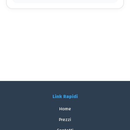
Link Rapidi
Home
Prezzi