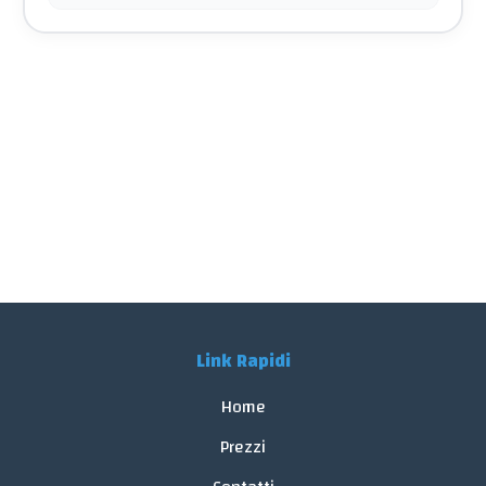
Link Rapidi
Home
Prezzi