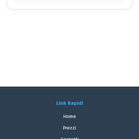
Link Rapidi
Home
Prezzi