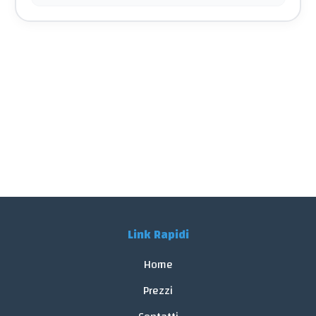
Link Rapidi
Home
Prezzi