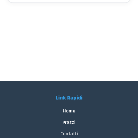
Link Rapidi
Home
Prezzi
Contatti