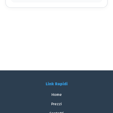
Link Rapidi
Home
Prezzi