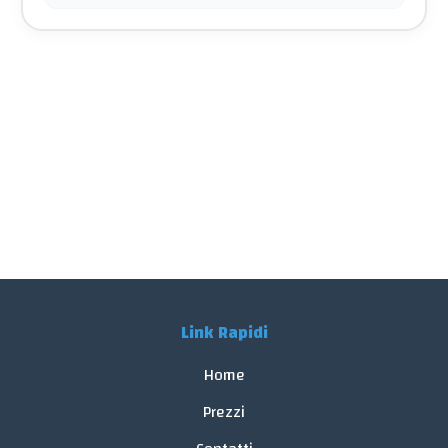
Link Rapidi
Home
Prezzi