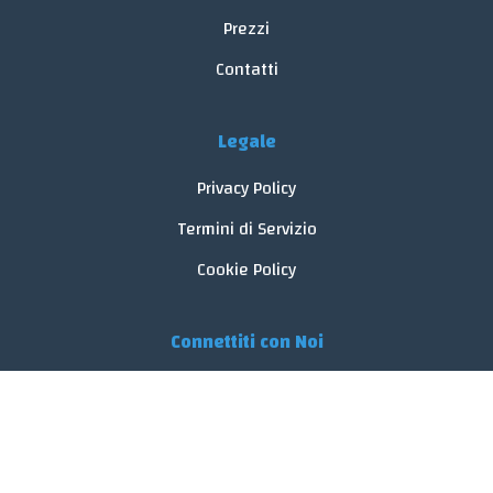
Prezzi
Contatti
Legale
Privacy Policy
Termini di Servizio
Cookie Policy
Connettiti con Noi