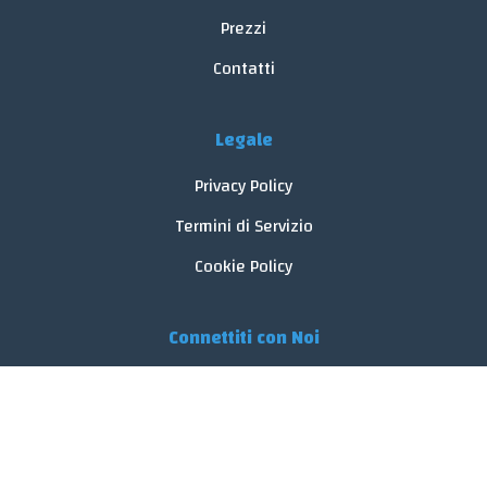
Prezzi
Contatti
Legale
Privacy Policy
Termini di Servizio
Cookie Policy
Connettiti con Noi