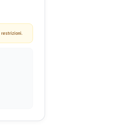
restrizioni.