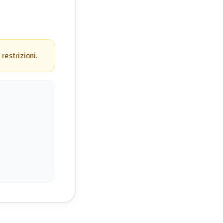
restrizioni.