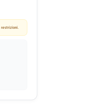
restrizioni.