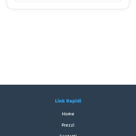
Link Rapidi
Home
Prezzi