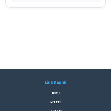
Link Rapidi
Home
Prezzi