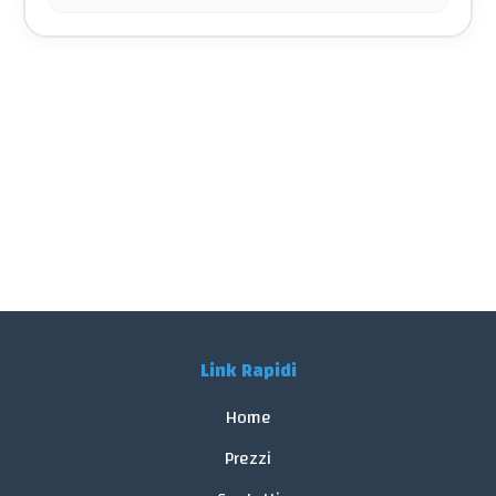
Link Rapidi
Home
Prezzi