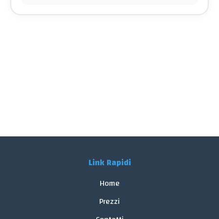
Link Rapidi
Home
Prezzi