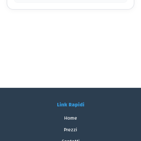
Link Rapidi
Home
Prezzi