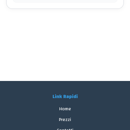
Link Rapidi
Home
Prezzi