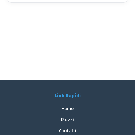
Link Rapidi
Home
Prezzi
Contatti