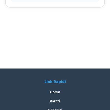
Link Rapidi
Home
Prezzi