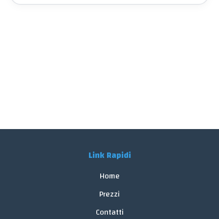
Link Rapidi
Home
Prezzi
Contatti