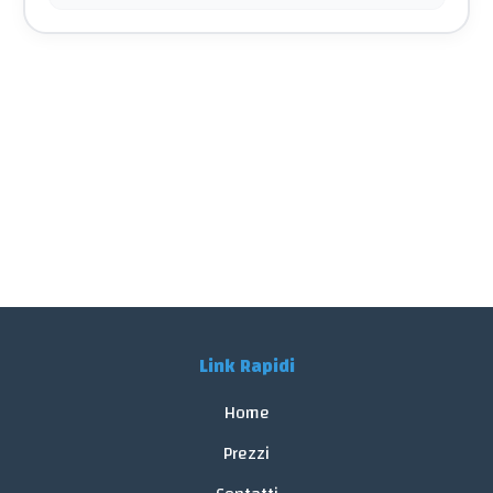
Link Rapidi
Home
Prezzi