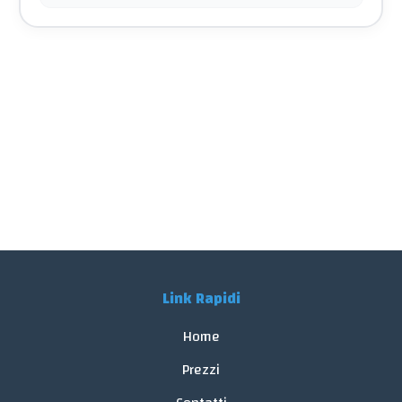
Link Rapidi
Home
Prezzi