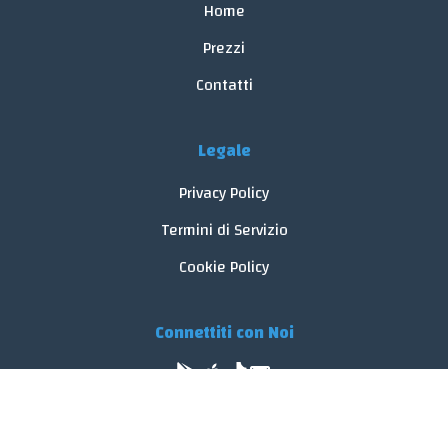
Home
Prezzi
Contatti
Legale
Privacy Policy
Termini di Servizio
Cookie Policy
Connettiti con Noi