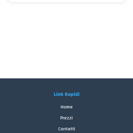
Link Rapidi
Home
Prezzi
Contatti