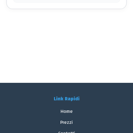
Link Rapidi
Home
Prezzi