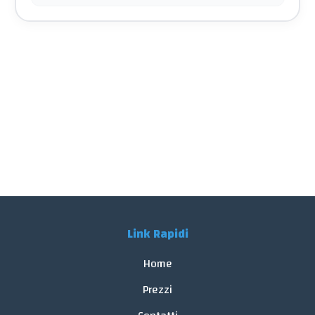
Link Rapidi
Home
Prezzi