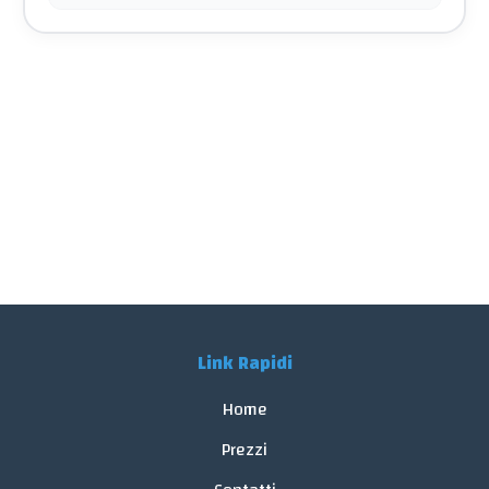
Link Rapidi
Home
Prezzi