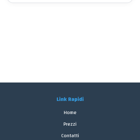
Link Rapidi
Home
Prezzi
Contatti