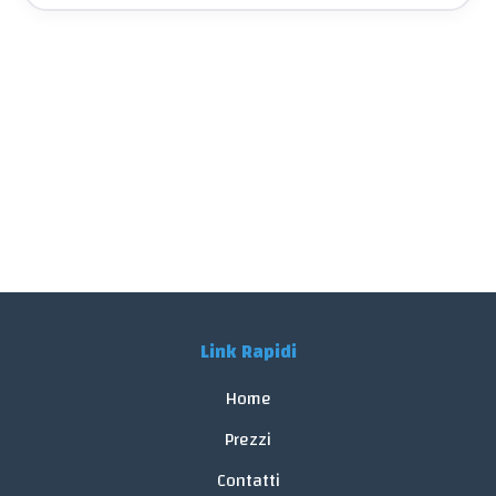
Link Rapidi
Home
Prezzi
Contatti