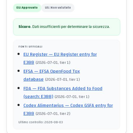
EU:
Approvato
US:
Non valutato
Sicuro
.
Dati insufficienti per determinare la sicurezza.
FONTI UFFICIALI
EU Register
— EU Register entry for
E388
(
2026-07-01
, tier 1
)
EFSA
— EFSA OpenFood Tox
database
(
2026-07-01
, tier 1
)
FDA
— FDA Substances Added to Food
(search: E388)
(
2026-07-01
, tier 1
)
Codex Alimentarius
— Codex GSFA entry for
E388
(
2026-07-01
, tier 2
)
Ultimo controllo
:
2026-08-03