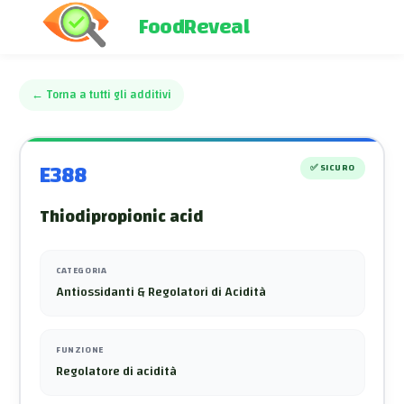
FoodReveal
←
Torna a tutti gli additivi
E388
✅
SICURO
Thiodipropionic acid
CATEGORIA
Antiossidanti & Regolatori di Acidità
FUNZIONE
Regolatore di acidità