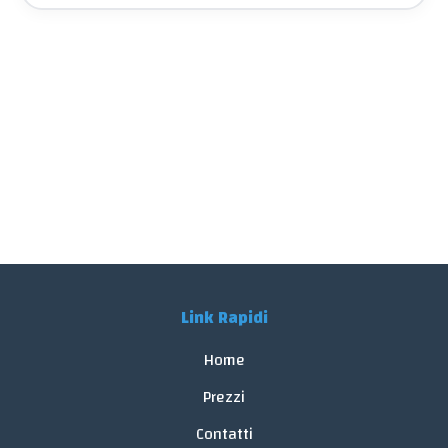
Link Rapidi
Home
Prezzi
Contatti