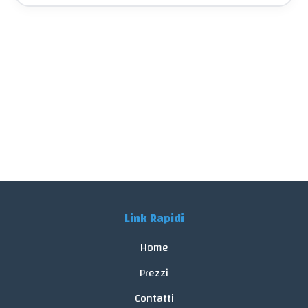
Link Rapidi
Home
Prezzi
Contatti