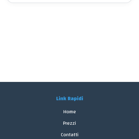
Link Rapidi
Home
Prezzi
Contatti