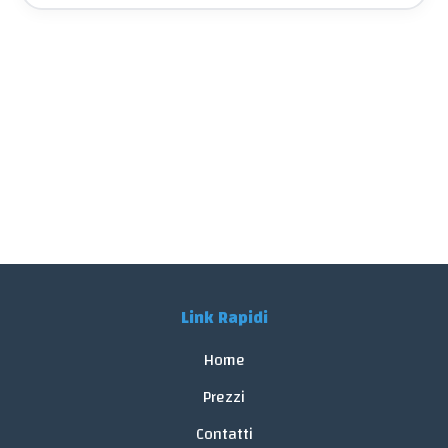
Link Rapidi
Home
Prezzi
Contatti