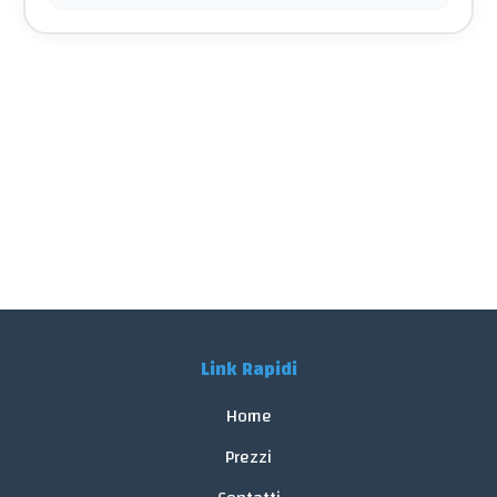
Link Rapidi
Home
Prezzi