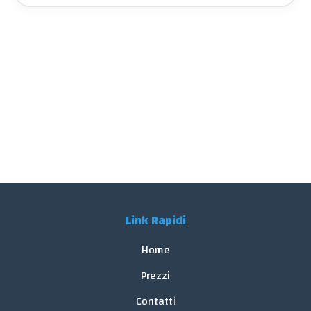
Link Rapidi
Home
Prezzi
Contatti