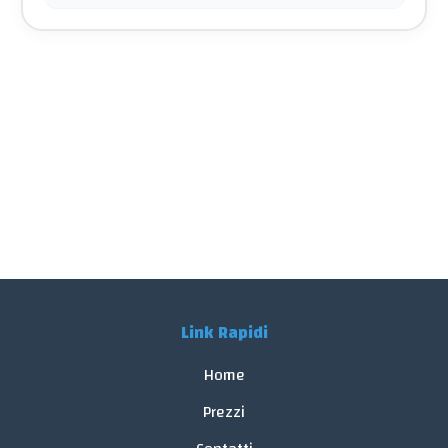
Link Rapidi
Home
Prezzi