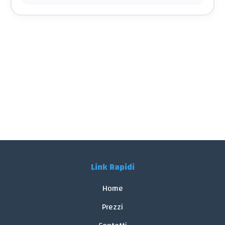
Link Rapidi
Home
Prezzi