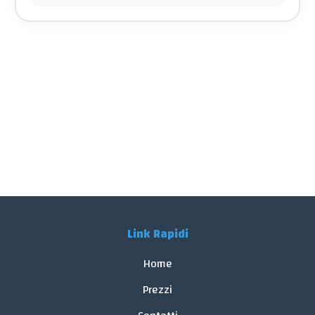
Link Rapidi
Home
Prezzi