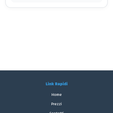
Link Rapidi
Home
Prezzi