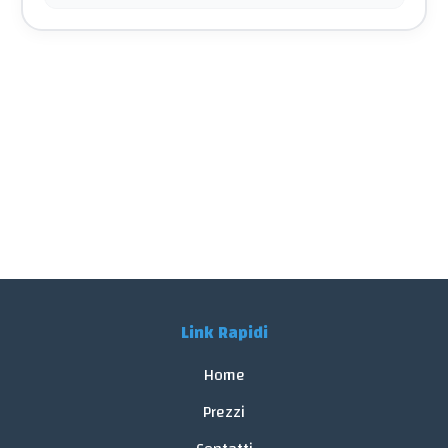
Link Rapidi
Home
Prezzi