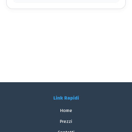
Link Rapidi
Home
Prezzi