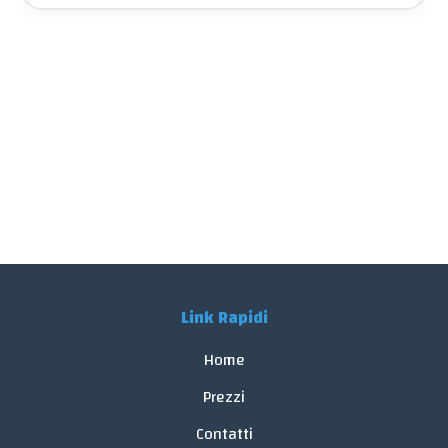
Link Rapidi
Home
Prezzi
Contatti