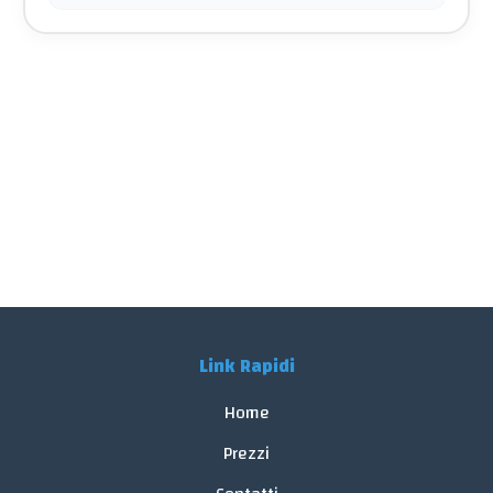
Link Rapidi
Home
Prezzi