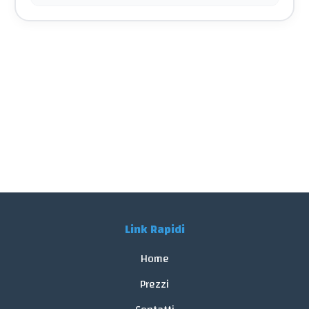
Link Rapidi
Home
Prezzi