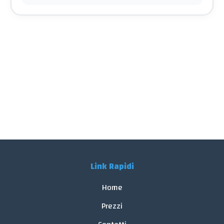
Link Rapidi
Home
Prezzi