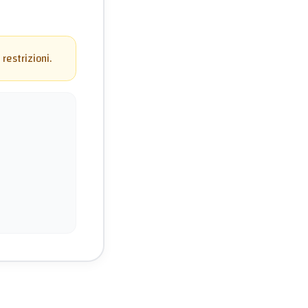
restrizioni.