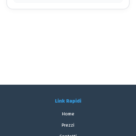
Link Rapidi
Home
Prezzi